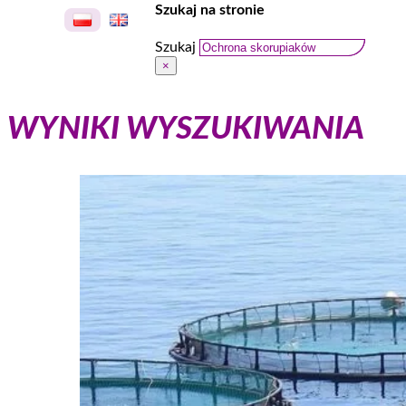
Szukaj na stronie
Szukaj
×
WYNIKI WYSZUKIWANIA