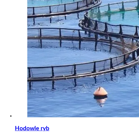
Hodowle ryb