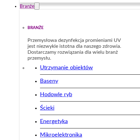
Branże
BRANŻE
Przemysłowa dezynfekcja promieniami UV
jest niezwykle istotna dla naszego zdrowia.
Dostarczamy rozwiązania dla wielu branż
przemysłu.
Utrzymanie obiektów
Baseny
Hodowle ryb
Ścieki
Energetyka
Mikroelektronika