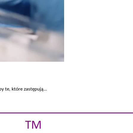
y te, które zastępują…