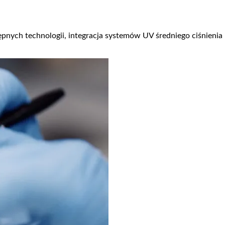
pnych technologii, integracja systemów UV średniego ciśnienia