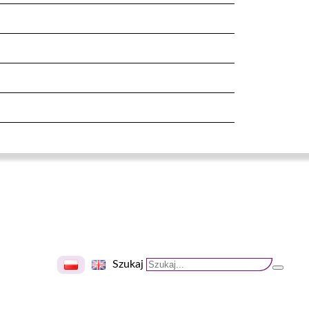
Szukaj