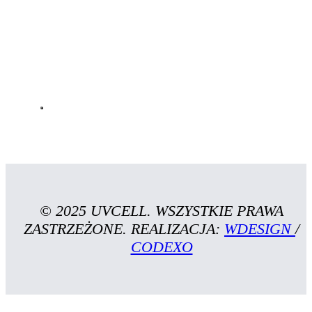
© 2025 UVCELL. WSZYSTKIE PRAWA
ZASTRZEŻONE. REALIZACJA:
WDESIGN
/
CODEXO