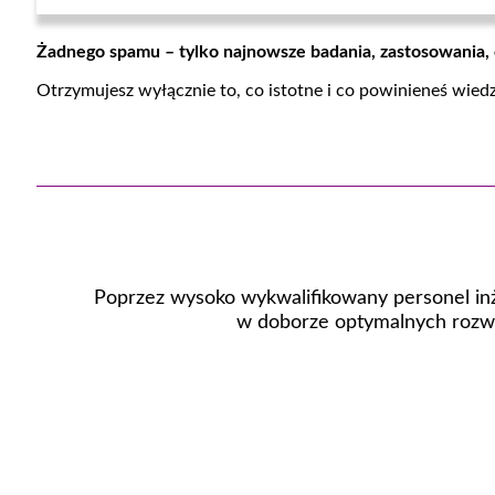
Żadnego spamu – tylko najnowsze badania, zastosowania,
Otrzymujesz wyłącznie to, co istotne i co powinieneś wied
Poprzez wysoko wykwalifikowany personel inż
w doborze optymalnych rozwi