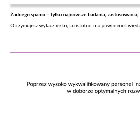
Żadnego spamu – tylko najnowsze badania, zastosowania,
Otrzymujesz wyłącznie to, co istotne i co powinieneś wied
Poprzez wysoko wykwalifikowany personel inż
w doborze optymalnych rozwi