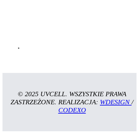
© 2025 UVCELL. WSZYSTKIE PRAWA
ZASTRZEŻONE. REALIZACJA:
WDESIGN
/
CODEXO