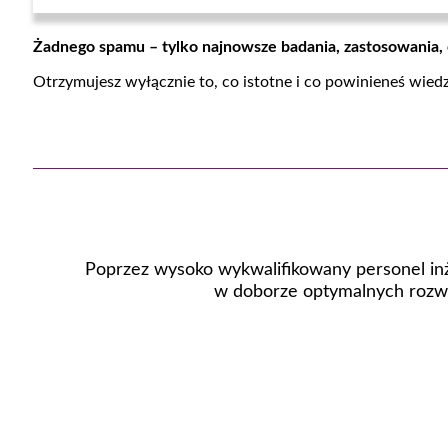
Żadnego spamu – tylko najnowsze badania, zastosowania,
Otrzymujesz wyłącznie to, co istotne i co powinieneś wied
Poprzez wysoko wykwalifikowany personel inż
w doborze optymalnych rozwi