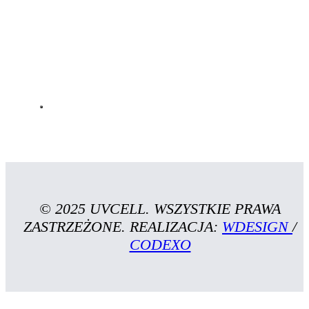
© 2025 UVCELL. WSZYSTKIE PRAWA
ZASTRZEŻONE. REALIZACJA:
WDESIGN
/
CODEXO