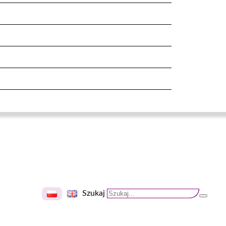
Szukaj