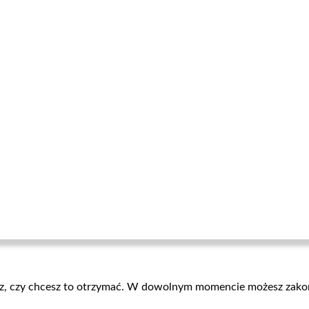
 oraz, czy chcesz to otrzymać. W dowolnym momencie możesz zako