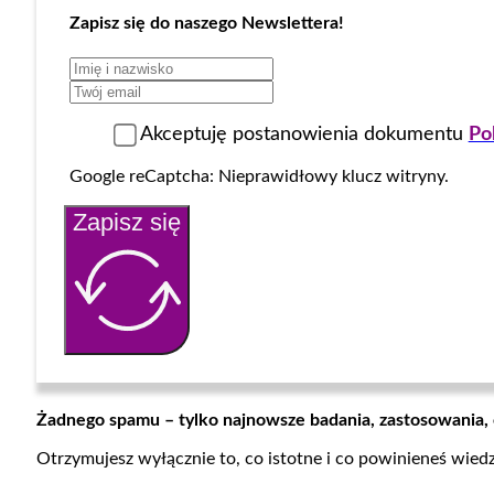
Zapisz się do naszego Newslettera!
Akceptuję postanowienia dokumentu
Po
Google reCaptcha: Nieprawidłowy klucz witryny.
Zapisz się
Żadnego spamu – tylko najnowsze badania, zastosowania,
Otrzymujesz wyłącznie to, co istotne i co powinieneś wied