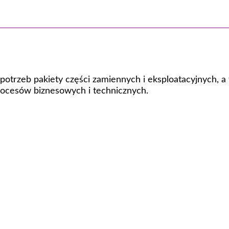
otrzeb pakiety części zamiennych i eksploatacyjnych, a
ocesów biznesowych i technicznych.