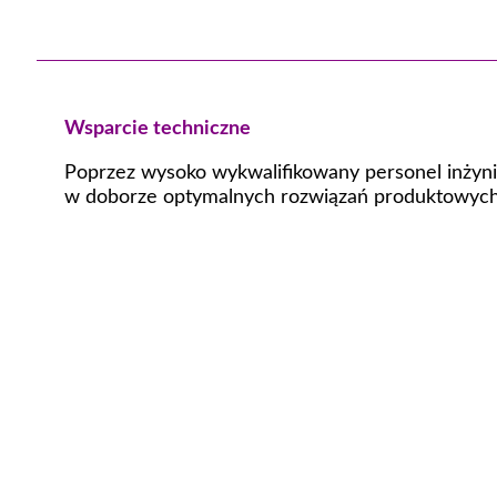
Wsparcie techniczne
Poprzez wysoko wykwalifikowany personel inżyni
w doborze optymalnych rozwiązań produktowych,