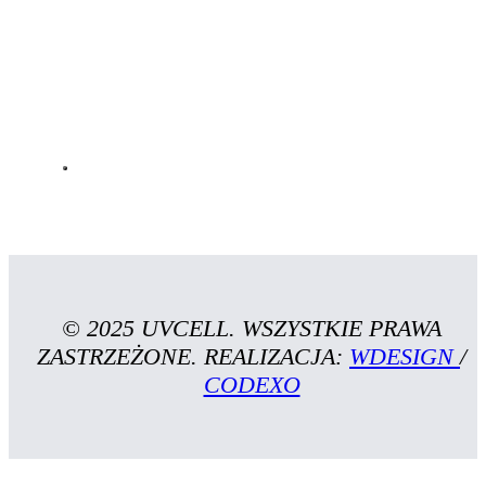
© 2025 UVCELL. WSZYSTKIE PRAWA
ZASTRZEŻONE. REALIZACJA:
WDESIGN
/
CODEXO