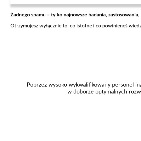
Żadnego spamu – tylko najnowsze badania, zastosowania,
Otrzymujesz wyłącznie to, co istotne i co powinieneś wied
Poprzez wysoko wykwalifikowany personel inż
w doborze optymalnych rozwi