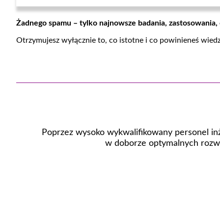
Żadnego spamu – tylko najnowsze badania, zastosowania,
Otrzymujesz wyłącznie to, co istotne i co powinieneś wied
Poprzez wysoko wykwalifikowany personel inż
w doborze optymalnych rozwi