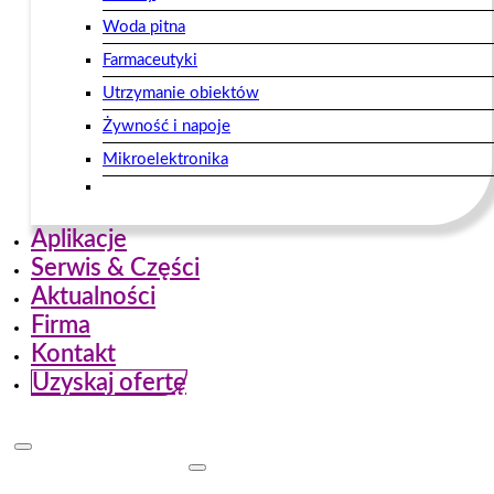
Woda pitna
Farmaceutyki
Utrzymanie obiektów
Żywność i napoje
Mikroelektronika
Aplikacje
Serwis & Części
Aktualności
Firma
Kontakt
Uzyskaj ofertę