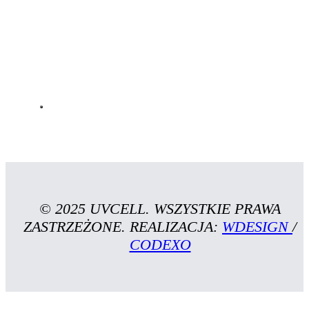
© 2025 UVCELL. WSZYSTKIE PRAWA
ZASTRZEŻONE. REALIZACJA:
WDESIGN
/
CODEXO