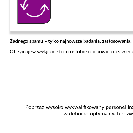
Żadnego spamu – tylko najnowsze badania, zastosowania,
Otrzymujesz wyłącznie to, co istotne i co powinieneś wied
Poprzez wysoko wykwalifikowany personel inż
w doborze optymalnych rozwi