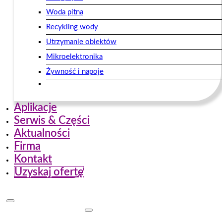
Woda pitna
Recykling wody
Utrzymanie obiektów
Mikroelektronika
Żywność i napoje
Aplikacje
Serwis & Części
Aktualności
Firma
Kontakt
Uzyskaj ofertę