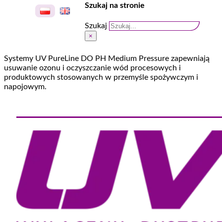
Szukaj na stronie
Szukaj
×
Systemy UV PureLine DO PH Medium Pressure zapewniają
usuwanie ozonu i oczyszczanie wód procesowych i
produktowych stosowanych w przemyśle spożywczym i
napojowym.