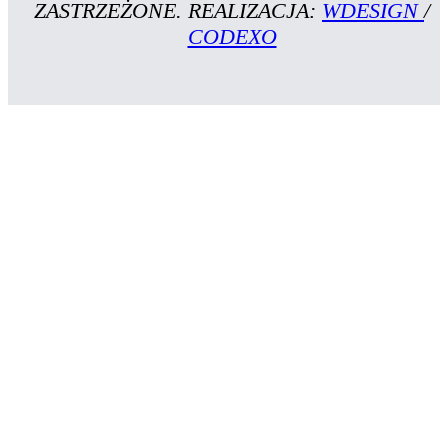
ZASTRZEŻONE. REALIZACJA:
WDESIGN
/
CODEXO