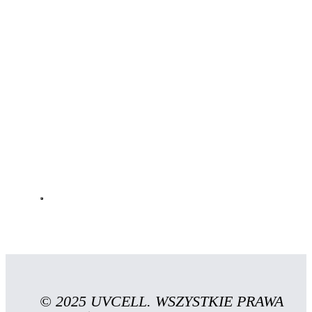
© 2025 UVCELL. WSZYSTKIE PRAWA