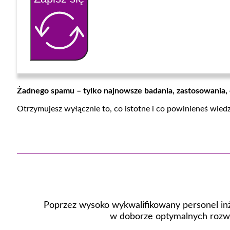
Żadnego spamu – tylko najnowsze badania, zastosowania,
Otrzymujesz wyłącznie to, co istotne i co powinieneś wied
Poprzez wysoko wykwalifikowany personel inż
w doborze optymalnych rozwi