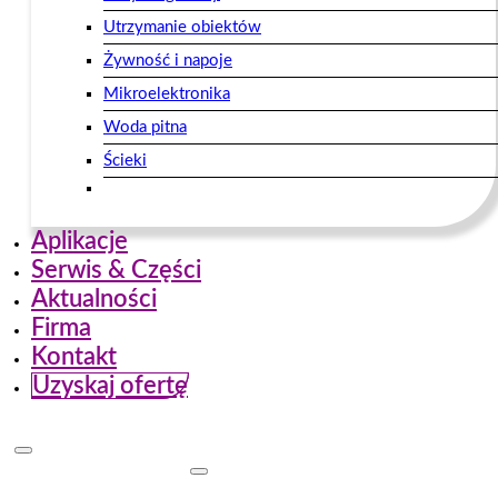
Utrzymanie obiektów
Żywność i napoje
Mikroelektronika
Woda pitna
Ścieki
Aplikacje
Serwis & Części
Aktualności
Firma
Kontakt
Uzyskaj ofertę