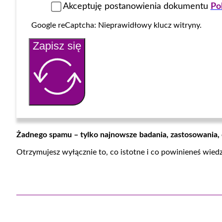
Akceptuję postanowienia dokumentu
Po
Google reCaptcha: Nieprawidłowy klucz witryny.
Zapisz się
Żadnego spamu – tylko najnowsze badania, zastosowania,
Otrzymujesz wyłącznie to, co istotne i co powinieneś wied