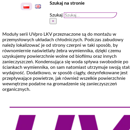
Szukaj na stronie
Szukaj
×
Moduły serii UVpro LKV przeznaczone są do montażu w
przemysłowych układach chłodniczych. Podczas zabudowy
należy lokalizować je od strony czerpni w taki sposób, by
równomiernie naświetlały żebra wymiennika, dzięki czemu
uzyskujemy powierzchnie wolne od biofilmu oraz innych
zanieczyszczeń. Kondensująca się woda spływa swobodnie po
ściankach wymiennika, on sam natomiast utrzymuje swoją stał
wydajność. Dodatkowo, w sposób ciągły, dezynfekowane jest
przepływające powietrze, jak również wszelkie powierzchnie
wewnętrzne podatne na gromadzenie się zanieczyszczeń
organicznych.