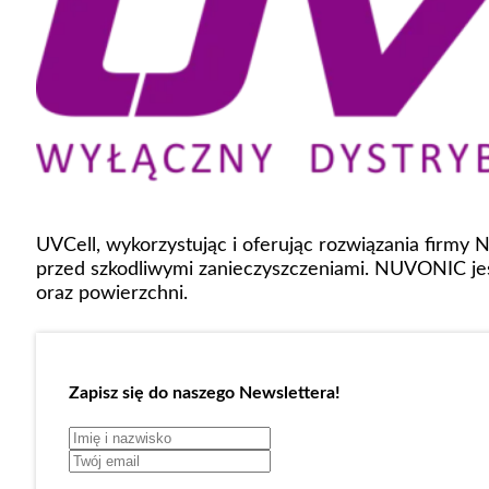
UVCell, wykorzystując i oferując rozwiązania firmy
przed szkodliwymi zanieczyszczeniami. NUVONIC jes
oraz powierzchni.
Zapisz się do naszego Newslettera!