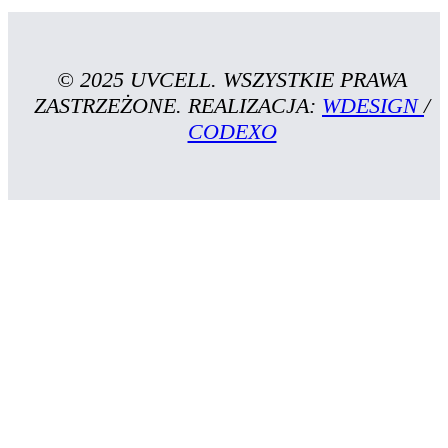
© 2025 UVCELL. WSZYSTKIE PRAWA
ZASTRZEŻONE. REALIZACJA:
WDESIGN
/
CODEXO