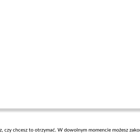
 oraz, czy chcesz to otrzymać. W dowolnym momencie możesz zako