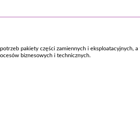
otrzeb pakiety części zamiennych i eksploatacyjnych, a
ocesów biznesowych i technicznych.