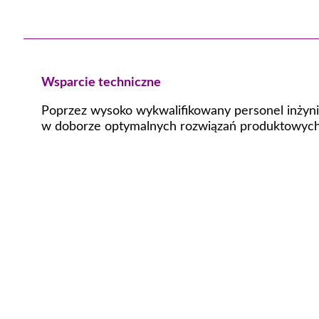
Wsparcie techniczne
Poprzez wysoko wykwalifikowany personel inżyni
w doborze optymalnych rozwiązań produktowych,