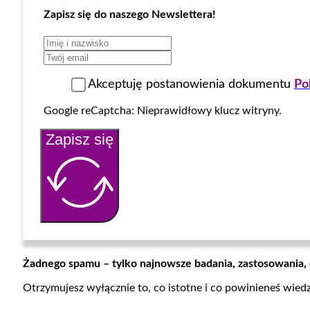
Zapisz się do naszego Newslettera!
Akceptuję postanowienia dokumentu
Po
Google reCaptcha: Nieprawidłowy klucz witryny.
Zapisz się
Żadnego spamu – tylko najnowsze badania, zastosowania,
Otrzymujesz wyłącznie to, co istotne i co powinieneś wied