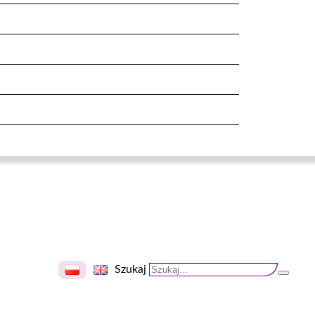
Szukaj