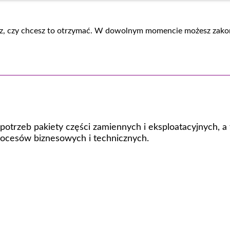
 oraz, czy chcesz to otrzymać. W dowolnym momencie możesz zako
otrzeb pakiety części zamiennych i eksploatacyjnych, a
ocesów biznesowych i technicznych.