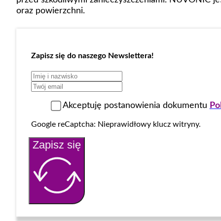
oraz powierzchni.
Zapisz się do naszego Newslettera!
Akceptuję postanowienia dokumentu
Po
Google reCaptcha: Nieprawidłowy klucz witryny.
Zapisz się