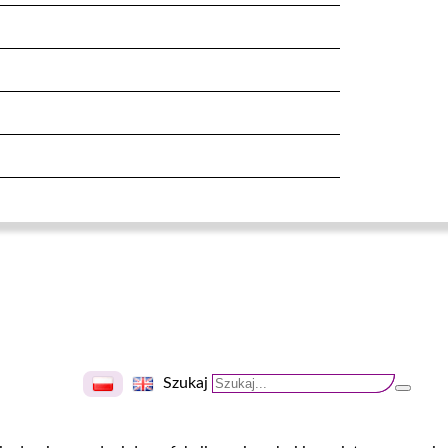
Szukaj