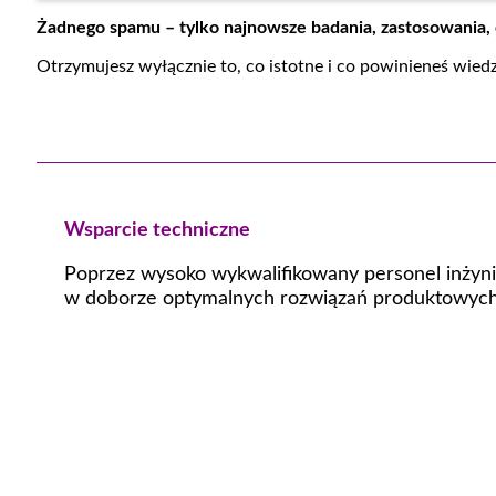
Żadnego spamu – tylko najnowsze badania, zastosowania,
Otrzymujesz wyłącznie to, co istotne i co powinieneś wied
Wsparcie techniczne
Poprzez wysoko wykwalifikowany personel inżyni
w doborze optymalnych rozwiązań produktowych,