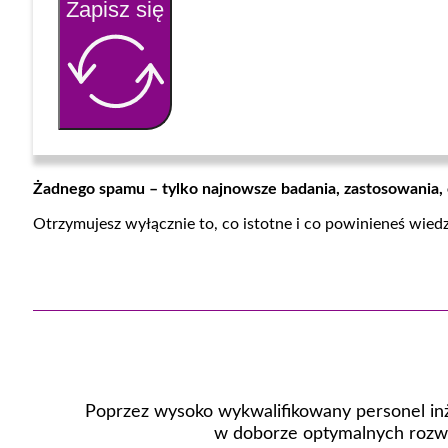
Zapisz się
Żadnego spamu – tylko najnowsze badania, zastosowania,
Otrzymujesz wyłącznie to, co istotne i co powinieneś wied
Poprzez wysoko wykwalifikowany personel inż
w doborze optymalnych rozwi