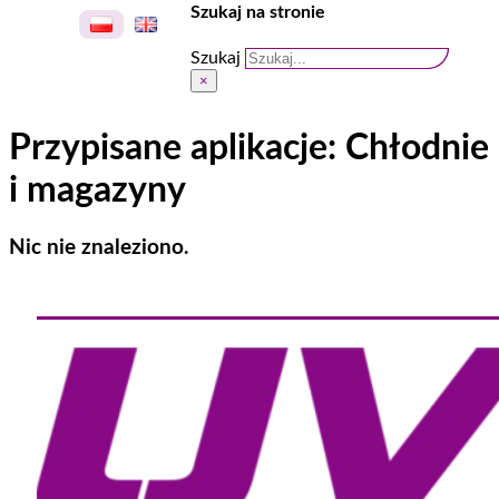
Szukaj na stronie
Szukaj
×
Przypisane aplikacje:
Chłodnie
i magazyny
Nic nie znaleziono.