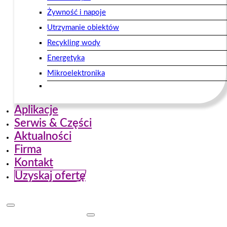
Żywność i napoje
Utrzymanie obiektów
Recykling wody
Energetyka
Mikroelektronika
Aplikacje
Serwis & Części
Aktualności
Firma
Kontakt
Uzyskaj ofertę