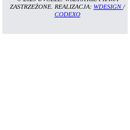
ZASTRZEŻONE. REALIZACJA:
WDESIGN
/
CODEXO