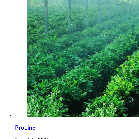
ProLine