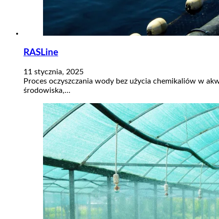
RASLine
11 stycznia, 2025
Proces oczyszczania wody bez użycia chemikaliów w akw
środowiska,…