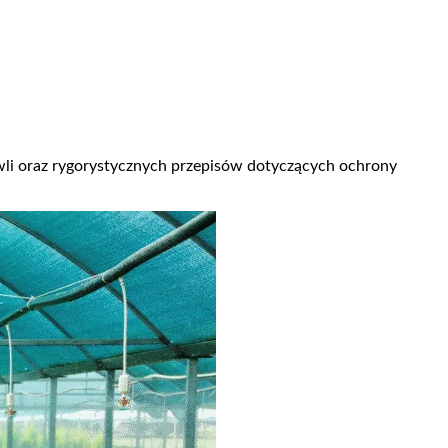
li oraz rygorystycznych przepisów dotyczących ochrony