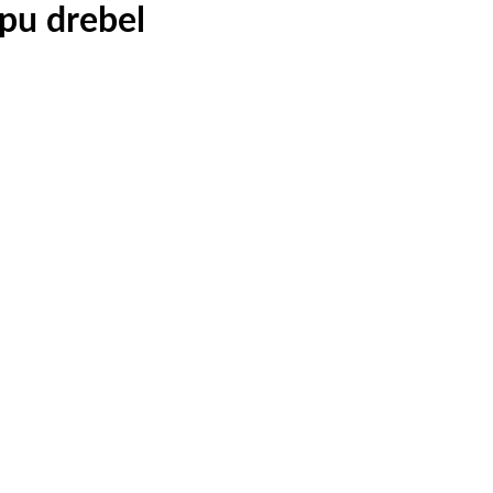
pu drebel