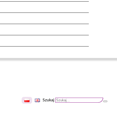
Szukaj