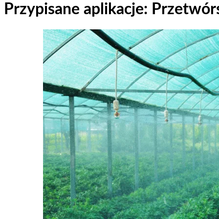
Przypisane aplikacje:
Przetwór