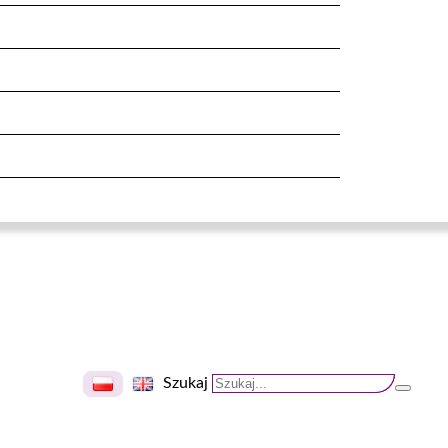
Szukaj