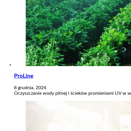
ProLine
8 grudnia, 2024
Oczyszczanie wody pitnej i ścieków promieniami UV w w