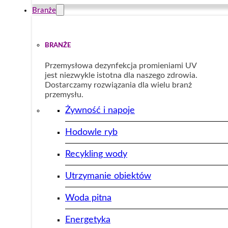
Branże
BRANŻE
Przemysłowa dezynfekcja promieniami UV
jest niezwykle istotna dla naszego zdrowia.
Dostarczamy rozwiązania dla wielu branż
przemysłu.
Żywność i napoje
Hodowle ryb
Recykling wody
Utrzymanie obiektów
Woda pitna
Energetyka