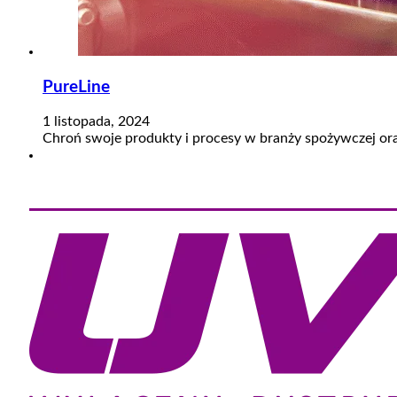
PureLine
1 listopada, 2024
Chroń swoje produkty i procesy w branży spożywczej or