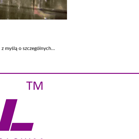
 z myślą o szczególnych…