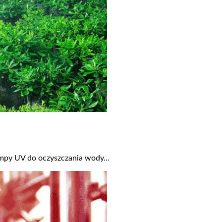
lampy UV do oczyszczania wody…