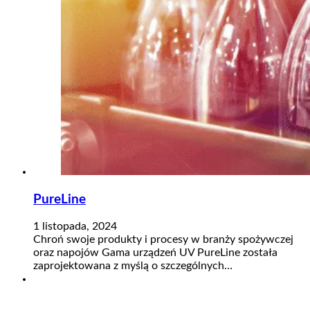
PureLine
1 listopada, 2024
Chroń swoje produkty i procesy w branży spożywczej
oraz napojów Gama urządzeń UV PureLine została
zaprojektowana z myślą o szczególnych…