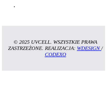
© 2025 UVCELL. WSZYSTKIE PRAWA
ZASTRZEŻONE. REALIZACJA:
WDESIGN
/
CODEXO