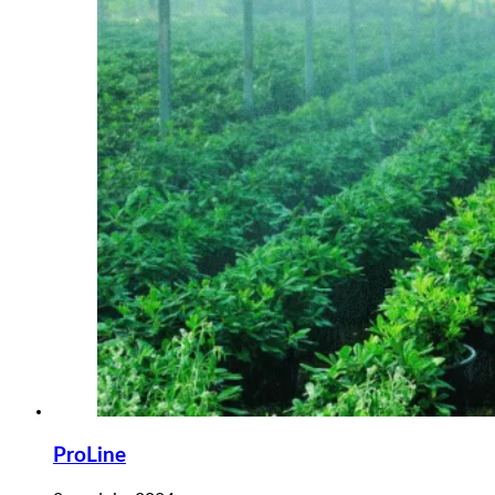
ProLine