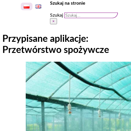
Szukaj na stronie
Szukaj
×
Przypisane aplikacje:
Przetwórstwo spożywcze