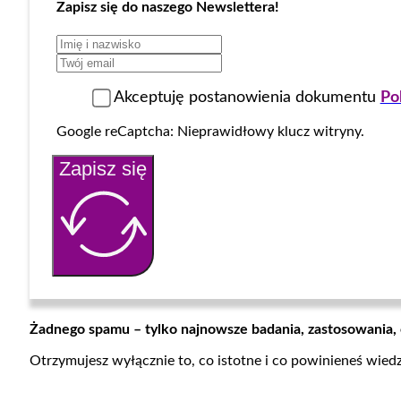
Zapisz się do naszego Newslettera!
Akceptuję postanowienia dokumentu
Po
Google reCaptcha: Nieprawidłowy klucz witryny.
Zapisz się
Żadnego spamu – tylko najnowsze badania, zastosowania,
Otrzymujesz wyłącznie to, co istotne i co powinieneś wied