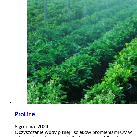
ProLine
8 grudnia, 2024
Oczyszczanie wody pitnej i ścieków promieniami UV w