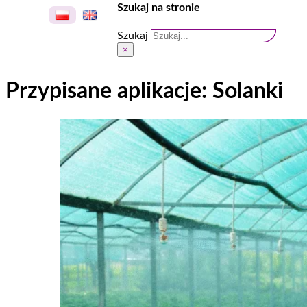
Szukaj na stronie
Szukaj
×
Przypisane aplikacje:
Solanki