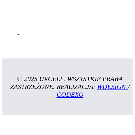
© 2025 UVCELL. WSZYSTKIE PRAWA
ZASTRZEŻONE. REALIZACJA:
WDESIGN
/
CODEXO