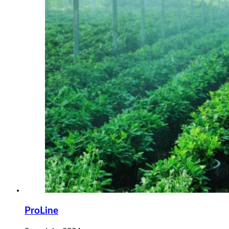
ProLine