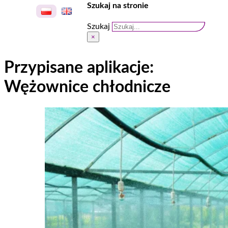
Szukaj na stronie
Szukaj
×
Przypisane aplikacje:
Wężownice chłodnicze