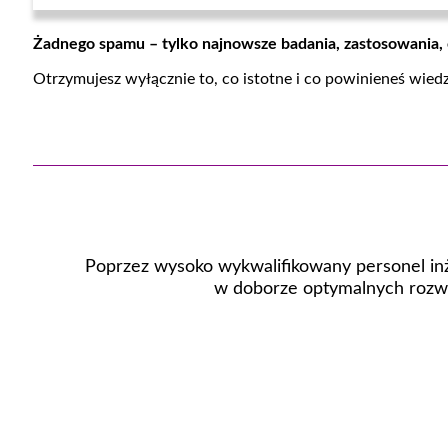
Żadnego spamu – tylko najnowsze badania, zastosowania,
Otrzymujesz wyłącznie to, co istotne i co powinieneś wied
Poprzez wysoko wykwalifikowany personel inż
w doborze optymalnych rozwi