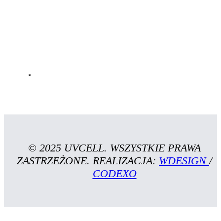
© 2025 UVCELL. WSZYSTKIE PRAWA
ZASTRZEŻONE. REALIZACJA:
WDESIGN
/
CODEXO