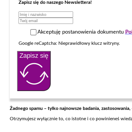
Zapisz się do naszego Newslettera!
Akceptuję postanowienia dokumentu
Po
Google reCaptcha: Nieprawidłowy klucz witryny.
Zapisz się
Żadnego spamu – tylko najnowsze badania, zastosowania,
Otrzymujesz wyłącznie to, co istotne i co powinieneś wied