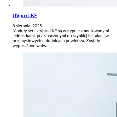
UVpro LKE​
8 sierpnia, 2025
Moduły serii UVpro LKE są wstępnie zmontowanymi
jednostkami, przeznaczonymi do szybkiej instalacji w
przemysłowych chłodnicach powietrza. Zostały
wyposażone w dwa…