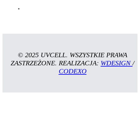
© 2025 UVCELL. WSZYSTKIE PRAWA
ZASTRZEŻONE. REALIZACJA:
WDESIGN
/
CODEXO