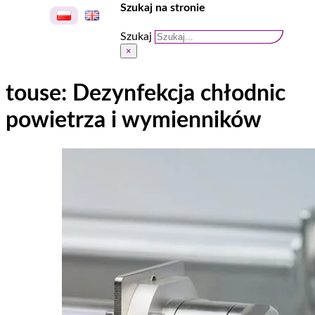
Szukaj na stronie
Szukaj
×
touse:
Dezynfekcja chłodnic
powietrza i wymienników