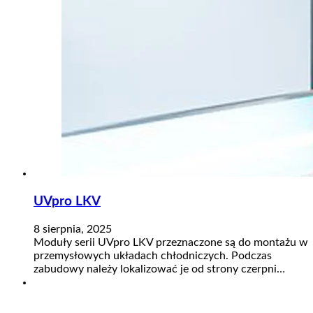
UVpro LKV​
8 sierpnia, 2025
Moduły serii UVpro LKV przeznaczone są do montażu w
przemysłowych układach chłodniczych. Podczas
zabudowy należy lokalizować je od strony czerpni…